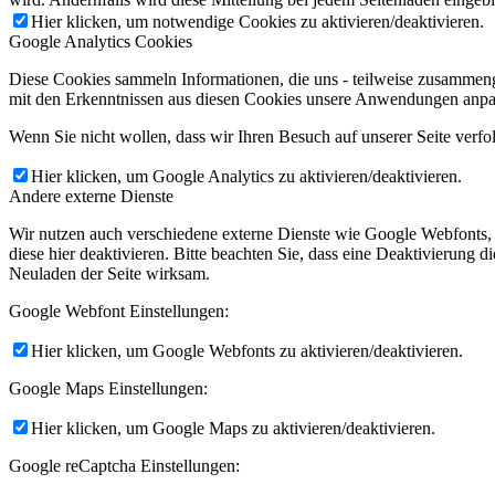
Hier klicken, um notwendige Cookies zu aktivieren/deaktivieren.
Google Analytics Cookies
Diese Cookies sammeln Informationen, die uns - teilweise zusammeng
mit den Erkenntnissen aus diesen Cookies unsere Anwendungen anpas
Wenn Sie nicht wollen, dass wir Ihren Besuch auf unserer Seite verfo
Hier klicken, um Google Analytics zu aktivieren/deaktivieren.
Andere externe Dienste
Wir nutzen auch verschiedene externe Dienste wie Google Webfonts,
diese hier deaktivieren. Bitte beachten Sie, dass eine Deaktivierung
Neuladen der Seite wirksam.
Google Webfont Einstellungen:
Hier klicken, um Google Webfonts zu aktivieren/deaktivieren.
Google Maps Einstellungen:
Hier klicken, um Google Maps zu aktivieren/deaktivieren.
Google reCaptcha Einstellungen: