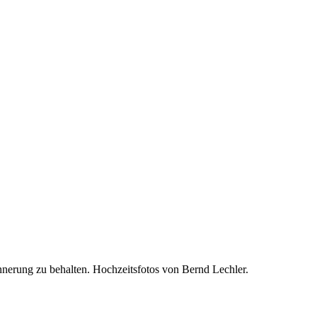
nerung zu behalten. Hochzeitsfotos von Bernd Lechler.