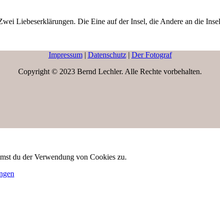
Zwei Liebeserklärungen. Die Eine auf der Insel, die Andere an die Insel
Impressum
|
Datenschutz
|
Der Fotograf
Copyright © 2023 Bernd Lechler. Alle Rechte vorbehalten.
immst du der Verwendung von Cookies zu.
ungen