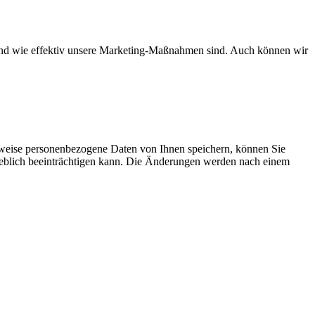
d und wie effektiv unsere Marketing-Maßnahmen sind. Auch können wir
rweise personenbezogene Daten von Ihnen speichern, können Sie
erheblich beeinträchtigen kann. Die Änderungen werden nach einem