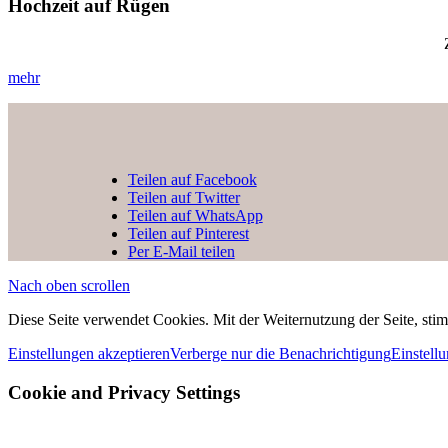
Hochzeit auf Rügen
mehr
Teilen auf Facebook
Teilen auf Twitter
Teilen auf WhatsApp
Teilen auf Pinterest
Per E-Mail teilen
Nach oben scrollen
Diese Seite verwendet Cookies. Mit der Weiternutzung der Seite, st
Einstellungen akzeptieren
Verberge nur die Benachrichtigung
Einstell
Cookie and Privacy Settings