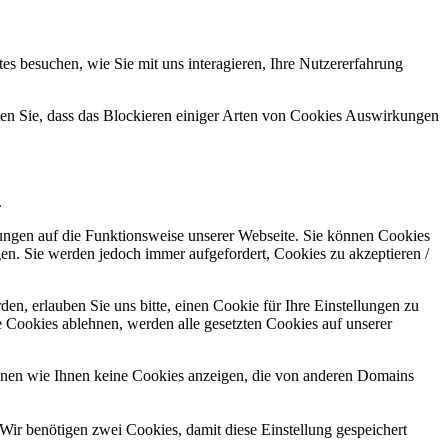
s besuchen, wie Sie mit uns interagieren, Ihre Nutzererfahrung
hten Sie, dass das Blockieren einiger Arten von Cookies Auswirkungen
.
kungen auf die Funktionsweise unserer Webseite. Sie können Cookies
gen. Sie werden jedoch immer aufgefordert, Cookies zu akzeptieren /
n, erlauben Sie uns bitte, einen Cookie für Ihre Einstellungen zu
 Cookies ablehnen, werden alle gesetzten Cookies auf unserer
önnen wie Ihnen keine Cookies anzeigen, die von anderen Domains
Wir benötigen zwei Cookies, damit diese Einstellung gespeichert